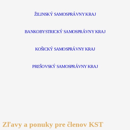
ŽILINSKÝ SAMOSPRÁVNY KRAJ
BANKOBYSTRICKÝ SAMOSPRÁVNY KRAJ
KOŠICKÝ SAMOSPRÁVNY KRAJ
PREŠOVSKÝ SAMOSPRÁVNY KRAJ
Zľavy a ponuky pre členov KST