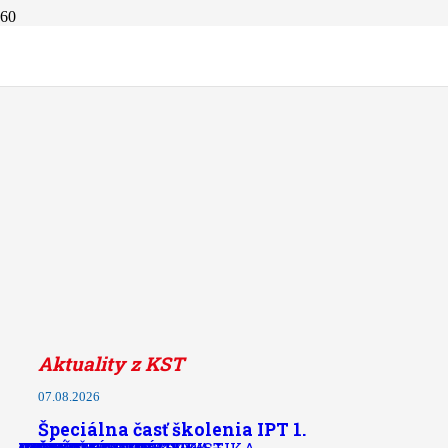
Aktuality z KST
07.08.2026
Špeciálna časť školenia IPT 1.