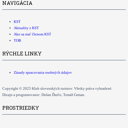
NAVIGÁCIA
KST
Aktuality z KST
Ako sa stať členom KST
TOB
RÝCHLE LINKY
Zásady spracovania osobných údajov
Copyright © 2025 Klub slovenských turistov. Všetky práva vyhradené.
Dizajn a programovanie: Dušan Ďurčo, Tomáš Grman.
PROSTRIEDKY