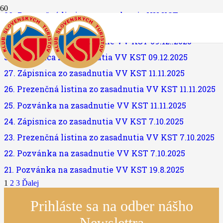
29. Prezenčná listina zo zasadnutia VV KST
09.12.2025
28. Pozvánka na zasadnutie VV KST 09.12..2025
30. Zápisnica zo zasadnutia VV KST 09.12.2025
27. Zápisnica zo zasadnutia VV KST 11.11.2025
26. Prezenčná listina zo zasadnutia VV KST 11.11.2025
25. Pozvánka na zasadnutie VV KST 11.11.2025
24. Zápisnica zo zasadnutia VV KST 7.10.2025
23. Prezenčná listina zo zasadnutia VV KST 7.10.2025
22. Pozvánka na zasadnutie VV KST 7.10.2025
21. Pozvánka na zasadnutie VV KST 19.8.2025
1
2
3
Ďalej
Prihláste sa na odber nášho
Newslettra