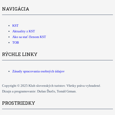
NAVIGÁCIA
KST
Aktuality z KST
Ako sa stať členom KST
TOB
RÝCHLE LINKY
Zásady spracovania osobných údajov
Copyright © 2025 Klub slovenských turistov. Všetky práva vyhradené.
Dizajn a programovanie: Dušan Ďurčo, Tomáš Grman.
PROSTRIEDKY