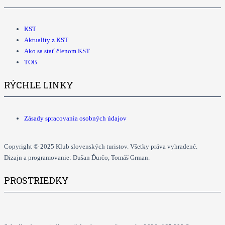
KST
Aktuality z KST
Ako sa stať členom KST
TOB
RÝCHLE LINKY
Zásady spracovania osobných údajov
Copyright © 2025 Klub slovenských turistov. Všetky práva vyhradené.
Dizajn a programovanie: Dušan Ďurčo, Tomáš Grman.
PROSTRIEDKY