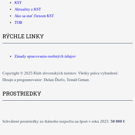
KST
Aktuality z KST
Ako sa stať členom KST
TOB
RÝCHLE LINKY
Zásady spracovania osobných údajov
Copyright © 2025 Klub slovenských turistov. Všetky práva vyhradené.
Dizajn a programovanie: Dušan Ďurčo, Tomáš Grman.
PROSTRIEDKY
Schválené prostriedky zo štátneho rozpočtu na šport v roku 2025:
50 000 €