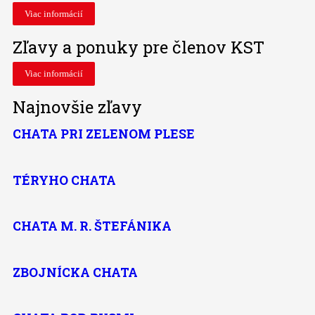
Viac informácií
Zľavy a ponuky pre členov KST
Viac informácií
Najnovšie zľavy
CHATA PRI ZELENOM PLESE
TÉRYHO CHATA
CHATA M. R. ŠTEFÁNIKA
ZBOJNÍCKA CHATA