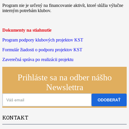
Program nie je určený na financovanie aktivít, ktoré slúžia výlučne
interným potrebám klubov.
Dokumenty na stiahnutie
Program podpory klubových projektov KST
Formulár žiadosti o podporu projektov KST
Zaverečná správa po realizácii projektu
Prihláste sa na odber nášho
Newslettra
ODOBERAŤ
KONTAKT