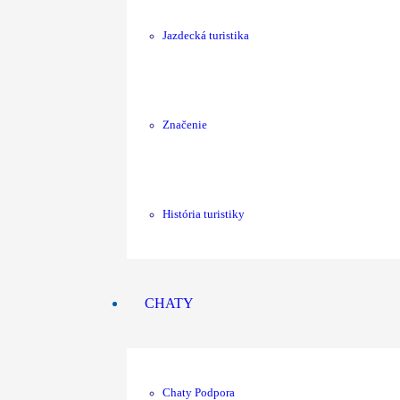
Jazdecká turistika
Značenie
História turistiky
CHATY
Chaty Podpora