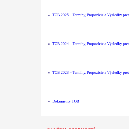
TOB 2025 – Termíny, Propozície a Výsledky pre
TOB 2024 – Termíny, Propozície a Výsledky pre
TOB 2023 – Termíny, Propozície a Výsledky pre
Dokumenty TOB