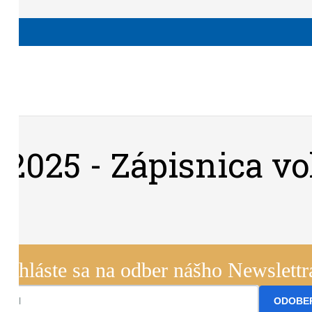
.2025 - Zápisnica vo
Prihláste sa na odber nášho Newslettr
ODOBE