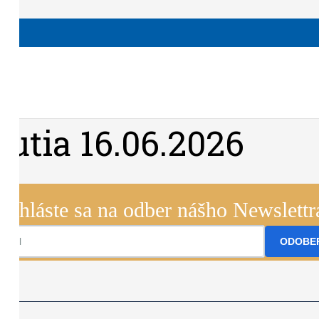
utia 16.06.2026
Prihláste sa na odber nášho Newslettr
ODOBE