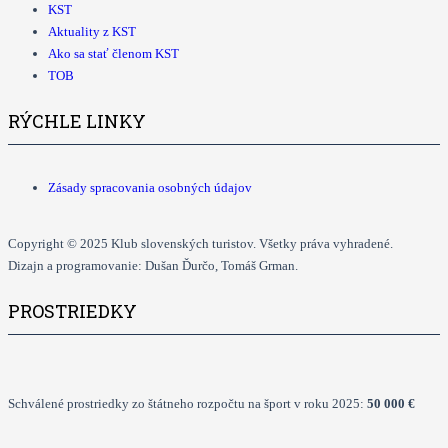
KST
Aktuality z KST
Ako sa stať členom KST
TOB
RÝCHLE LINKY
Zásady spracovania osobných údajov
Copyright © 2025 Klub slovenských turistov. Všetky práva vyhradené.
Dizajn a programovanie: Dušan Ďurčo, Tomáš Grman.
PROSTRIEDKY
Schválené prostriedky zo štátneho rozpočtu na šport v roku 2025:
50 000 €