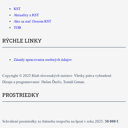
KST
Aktuality z KST
Ako sa stať členom KST
TOB
RÝCHLE LINKY
Zásady spracovania osobných údajov
Copyright © 2025 Klub slovenských turistov. Všetky práva vyhradené.
Dizajn a programovanie: Dušan Ďurčo, Tomáš Grman.
PROSTRIEDKY
Schválené prostriedky zo štátneho rozpočtu na šport v roku 2025:
50 000 €